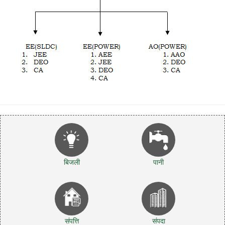
बिजली
पानी
संपत्ति
संपदा