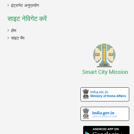
इंट्रानेट अनुप्रयोग
साइट नेविगेट करें
होम
साइट मैप