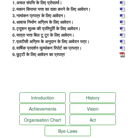
1.
अचल संपत्ति के लिए प्रोफार्मा।
2.
मकान किराया भत्ता का दावा करने के लिए आवेदन।
3.
नामांकन प्रपत्र के लिए आवेदन।
4.
आवास निर्माण अग्रिम के लिए आवेदन।
5.
ट्यूशन शुल्क की प्रतिपूर्ति के लिए आवेदन।
6.
यात्रा भत्ता बिल टू टूर के लिए आवेदन।
7.
एलटीसी अग्रिम के अनुदान के लिए आवेदन पत्र।
8.
वार्षिक प्रदर्शन मूल्यांकन रिपोर्ट का प्रपत्र।
9.
छुट्टी के लिए आवेदन का प्रपत्र
Introduction
History
Achievements
Vision
Organisation Chart
Act
Bye-Laws