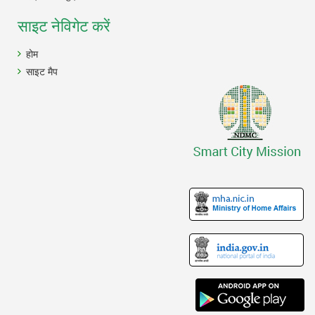
साइट नेविगेट करें
होम
साइट मैप