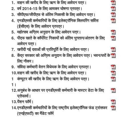
1.
वाहन की खरीद के लिए ऋण के लिए आवेदन पत्र।
2.
वर्ष 2014-15 के लिए आयकर घोषणा प्रपत्र।
3.
सीपीएफ/जीपीएफ से अंतिम निकासी के लिए आवेदन पत्र।
4.
एनडीएमसी कर्मचारियों के लिए इलेक्ट्रॉनिक क्लियरिंग सर्विस
(ईसीएस) के लिए आवेदन प्रपत्र।
5.
महोत्सव अग्रिम अनुदान के लिए आवेदन पत्र।
6.
पीएफ खाते के कॉर्पोरेट निकायों को अंतिम भुगतान/अंतरण के लिए
आवेदन पत्र।
7.
खरीदी गई दवाओं की प्रतिपूर्ति के लिए आवेदन पत्र।
8.
केंद्र सरकार को अग्रिम अनुदान के लिए आवेदन पत्र।
भवन/घरों के
लिए नौकर।
9.
संविदा कर्मचारी वेतन विधेयक के लिए आवेदन प्रपत्र।
10.
वाहन की खरीद के लिए ऋण के लिए आवेदन पत्र।
1
कंप्यूटर की खरीद के लिए ऋण के लिए आवेदन पत्र।
1।
12.
अनुबंध के आधार पर एनडीएमसी कर्मचारी के मास्टर डेटा के लिए
प्रोफार्मा।
13.
पेंशन फॉर्म।
14.
एनडीएमसी कर्मचारियों के लिए राष्ट्रीय इलेक्ट्रॉनिक फंड ट्रांसफर
(एनईएफटी) का मैंडेट फॉर्म