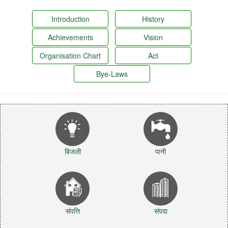
Introduction
History
Achievements
Vision
Organisation Chart
Act
Bye-Laws
बिजली
पानी
संपत्ति
संपदा