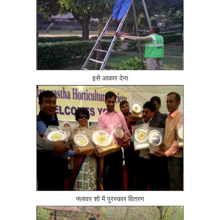
इसे आकार देना
फ्लावर शो में पुरस्कार वितरण