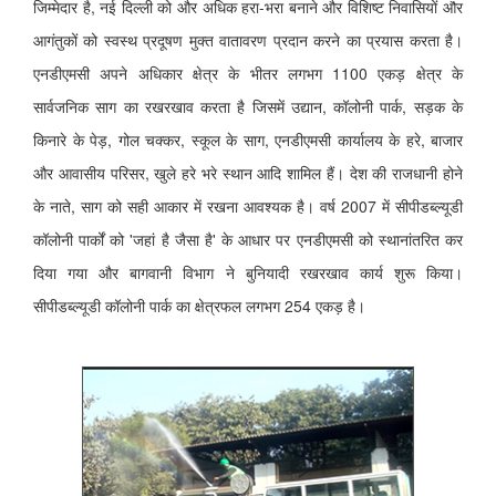
जिम्मेदार है, नई दिल्ली को और अधिक हरा-भरा बनाने और विशिष्ट निवासियों और
आगंतुकों को स्वस्थ प्रदूषण मुक्त वातावरण प्रदान करने का प्रयास करता है।
एनडीएमसी अपने अधिकार क्षेत्र के भीतर लगभग 1100 एकड़ क्षेत्र के
सार्वजनिक साग का रखरखाव करता है जिसमें उद्यान, कॉलोनी पार्क, सड़क के
किनारे के पेड़, गोल चक्कर, स्कूल के साग, एनडीएमसी कार्यालय के हरे, बाजार
और आवासीय परिसर, खुले हरे भरे स्थान आदि शामिल हैं। देश की राजधानी होने
के नाते, साग को सही आकार में रखना आवश्यक है।
वर्ष 2007 में सीपीडब्ल्यूडी
कॉलोनी पार्कों को 'जहां है जैसा है' के आधार पर एनडीएमसी को स्थानांतरित कर
दिया गया और बागवानी विभाग ने बुनियादी रखरखाव कार्य शुरू किया।
सीपीडब्ल्यूडी कॉलोनी पार्क का क्षेत्रफल लगभग 254 एकड़ है।