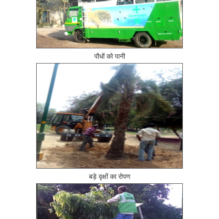
पौधों को पानी
बड़े वृक्षों का रोपण